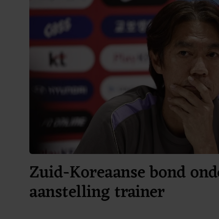
Zuid-Koreaanse bond ond
aanstelling trainer