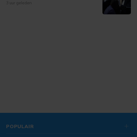
3 uur geleden
POPULAIR