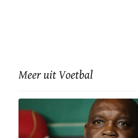
Meer uit Voetbal