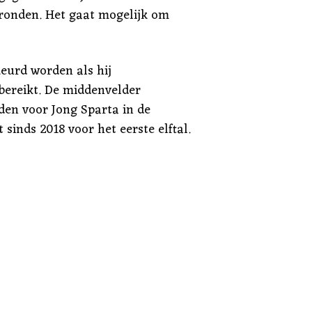
e ronden. Het gaat mogelijk om
eurd worden als hij
bereikt. De middenvelder
eden voor Jong Sparta in de
t sinds 2018 voor het eerste elftal.