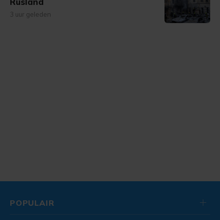
Rusland
3 uur geleden
POPULAIR