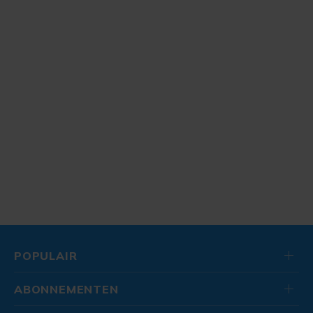
POPULAIR
ABONNEMENTEN