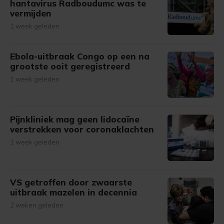
hantavirus Radboudumc was te
vermijden
1 week geleden
Ebola-uitbraak Congo op een na
grootste ooit geregistreerd
1 week geleden
Pijnkliniek mag geen lidocaïne
verstrekken voor coronaklachten
1 week geleden
VS getroffen door zwaarste
uitbraak mazelen in decennia
2 weken geleden