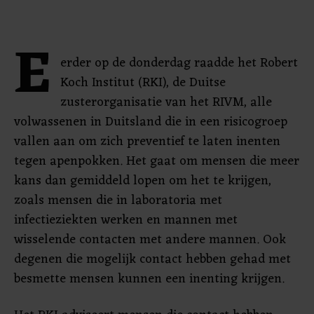
E
erder op de donderdag raadde het Robert
Koch Institut (RKI), de Duitse
zusterorganisatie van het RIVM, alle
volwassenen in Duitsland die in een risicogroep
vallen aan om zich preventief te laten inenten
tegen apenpokken. Het gaat om mensen die meer
kans dan gemiddeld lopen om het te krijgen,
zoals mensen die in laboratoria met
infectieziekten werken en mannen met
wisselende contacten met andere mannen. Ook
degenen die mogelijk contact hebben gehad met
besmette mensen kunnen een inenting krijgen.