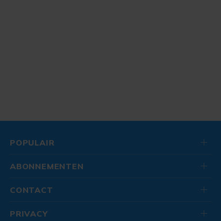
POPULAIR
ABONNEMENTEN
CONTACT
PRIVACY