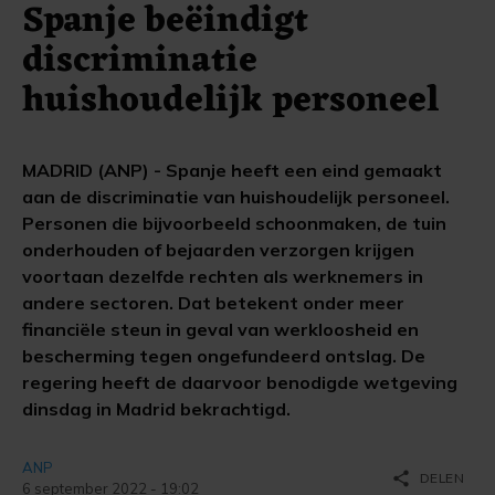
Spanje beëindigt
discriminatie
huishoudelijk personeel
MADRID (ANP) - Spanje heeft een eind gemaakt
aan de discriminatie van huishoudelijk personeel.
Personen die bijvoorbeeld schoonmaken, de tuin
onderhouden of bejaarden verzorgen krijgen
voortaan dezelfde rechten als werknemers in
andere sectoren. Dat betekent onder meer
financiële steun in geval van werkloosheid en
bescherming tegen ongefundeerd ontslag. De
regering heeft de daarvoor benodigde wetgeving
dinsdag in Madrid bekrachtigd.
ANP
share
DELEN
6 september 2022 - 19:02