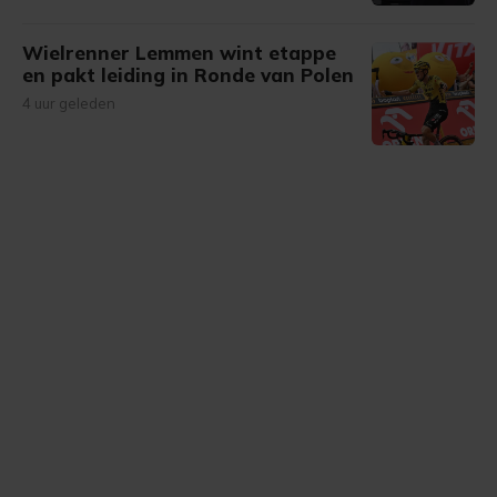
Wielrenner Lemmen wint etappe
en pakt leiding in Ronde van Polen
4 uur geleden