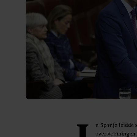
n Spanje leidde 
overstromingen.