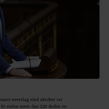
zware neerslag eind oktober tot
 Er vielen meer dan 220 doden en