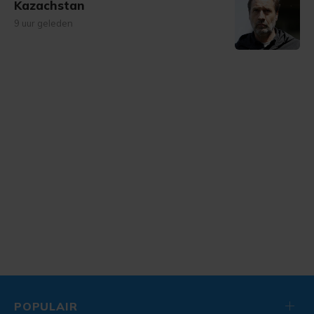
Kazachstan
9 uur geleden
POPULAIR