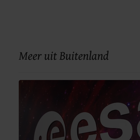
Meer uit Buitenland