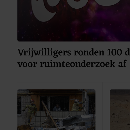
Vrijwilligers ronden 100 d
voor ruimteonderzoek af