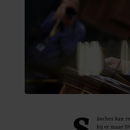
ánchez kan re
hij er maar 17