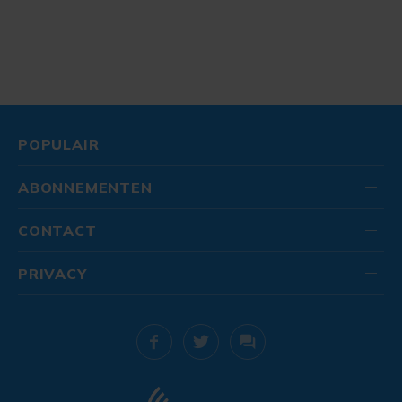
POPULAIR
ABONNEMENTEN
CONTACT
PRIVACY