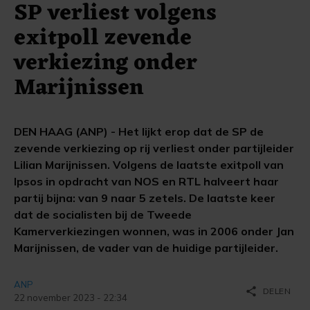
SP verliest volgens
exitpoll zevende
verkiezing onder
Marijnissen
DEN HAAG (ANP) - Het lijkt erop dat de SP de
zevende verkiezing op rij verliest onder partijleider
Lilian Marijnissen. Volgens de laatste exitpoll van
Ipsos in opdracht van NOS en RTL halveert haar
partij bijna: van 9 naar 5 zetels. De laatste keer
dat de socialisten bij de Tweede
Kamerverkiezingen wonnen, was in 2006 onder Jan
Marijnissen, de vader van de huidige partijleider.
ANP
share
DELEN
22 november 2023 - 22:34