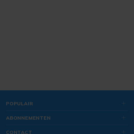
POPULAIR
ABONNEMENTEN
CONTACT