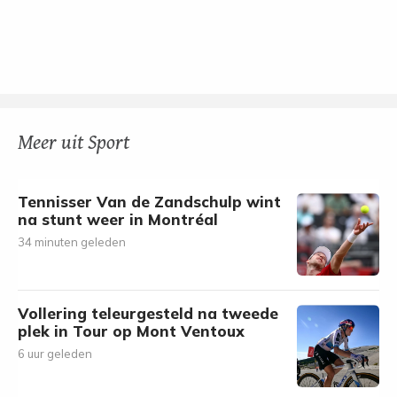
Meer uit Sport
Tennisser Van de Zandschulp wint
na stunt weer in Montréal
34 minuten geleden
Vollering teleurgesteld na tweede
plek in Tour op Mont Ventoux
6 uur geleden