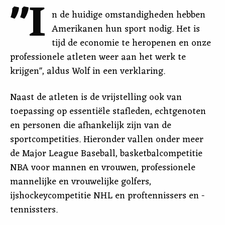
"I
n de huidige omstandigheden hebben
Amerikanen hun sport nodig. Het is
tijd de economie te heropenen en onze
professionele atleten weer aan het werk te
krijgen", aldus Wolf in een verklaring.
Naast de atleten is de vrijstelling ook van
toepassing op essentiële stafleden, echtgenoten
en personen die afhankelijk zijn van de
sportcompetities. Hieronder vallen onder meer
de Major League Baseball, basketbalcompetitie
NBA voor mannen en vrouwen, professionele
mannelijke en vrouwelijke golfers,
ijshockeycompetitie NHL en proftennissers en -
tennissters.