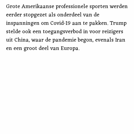
Grote Amerikaanse professionele sporten werden
eerder stopgezet als onderdeel van de
inspanningen om Covid-19 aan te pakken. Trump
stelde ook een toegangsverbod in voor reizigers
uit China, waar de pandemie begon, evenals Iran
en een groot deel van Europa.