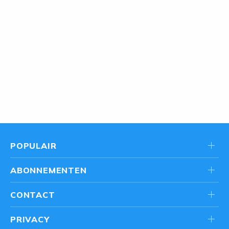
POPULAIR
ABONNEMENTEN
CONTACT
PRIVACY