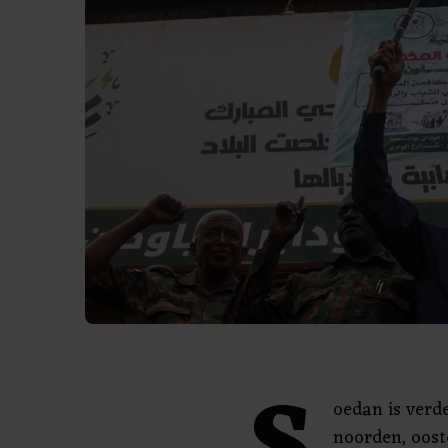
oedan is verde
noorden, oost