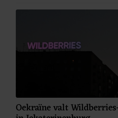
Oekraïne valt Wildberries