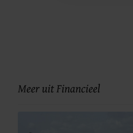
Meer uit Financieel