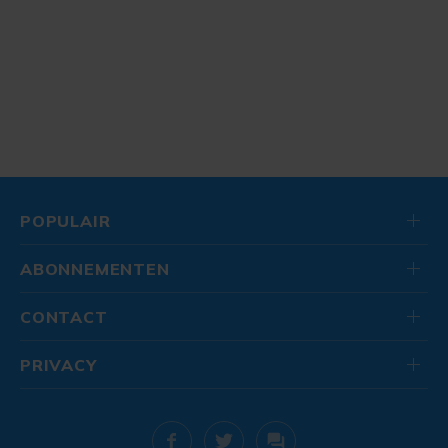
POPULAIR
ABONNEMENTEN
CONTACT
PRIVACY