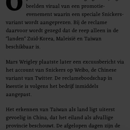
O
beelden viraal van een promotie-
evenement waarin een speciale Snickers-
variant wordt aangeprezen. Bij de reclame
daarvoor wordt gezegd dat de reep alleen in de
"landen" Zuid-Korea, Maleisië en Taiwan
beschikbaar is.
Mars Wrigley plaatste later een excuusbericht via
het account van Snickers op Weibo, de Chinese
variant van Twitter. De reclameboodschap in
kwestie is volgens het bedrijf inmiddels
aangepast.
Het erkennen van Taiwan als land ligt uiterst
gevoelig in China, dat het eiland als afvallige
provincie beschouwt. De afgelopen dagen zijn de