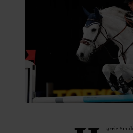
arrie Smold