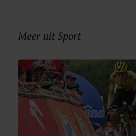
Meer uit Sport