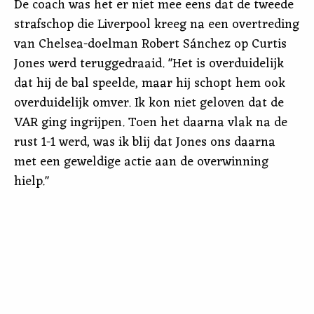
De coach was het er niet mee eens dat de tweede
strafschop die Liverpool kreeg na een overtreding
van Chelsea-doelman Robert Sánchez op Curtis
Jones werd teruggedraaid. "Het is overduidelijk
dat hij de bal speelde, maar hij schopt hem ook
overduidelijk omver. Ik kon niet geloven dat de
VAR ging ingrijpen. Toen het daarna vlak na de
rust 1-1 werd, was ik blij dat Jones ons daarna
met een geweldige actie aan de overwinning
hielp."