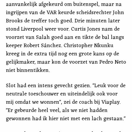
aanvankelijk afgekeurd om buitenspel, maar na
ingrijpen van de VAR keurde scheidsrechter John
Brooks de treffer toch goed. Drie minuten later
stond Liverpool weer voor. Curtis Jones nam de
voorzet van Salah goed aan en tikte de bal langs
keeper Robert Sánchez. Christopher Nkunku
kreeg in de extra tijd nog een grote kans op de
gelijkmaker, maar kon de voorzet van Pedro Neto
niet binnentikken.
Slot had een intens gevecht gezien. "Leuk voor de
neutrale toeschouwer en uiteindelijk ook voor
mij omdat we wonnen", zei de coach bij Viaplay.
"Er gebeurde heel veel, als we niet hadden
gewonnen had ik hier niet met een lach gestaan."