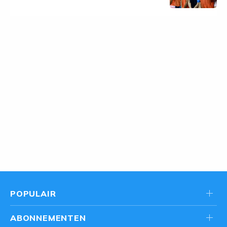
POPULAIR
ABONNEMENTEN