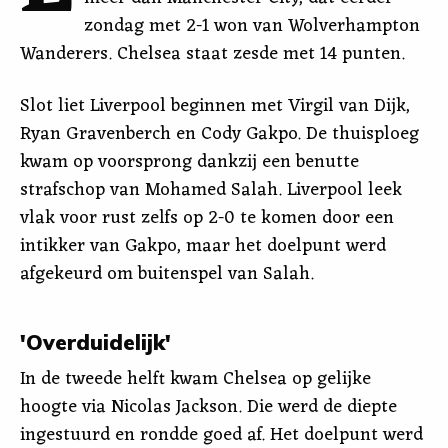
zondag met 2-1 won van Wolverhampton
Wanderers. Chelsea staat zesde met 14 punten.
Slot liet Liverpool beginnen met Virgil van Dijk,
Ryan Gravenberch en Cody Gakpo. De thuisploeg
kwam op voorsprong dankzij een benutte
strafschop van Mohamed Salah. Liverpool leek
vlak voor rust zelfs op 2-0 te komen door een
intikker van Gakpo, maar het doelpunt werd
afgekeurd om buitenspel van Salah.
'Overduidelijk'
In de tweede helft kwam Chelsea op gelijke
hoogte via Nicolas Jackson. Die werd de diepte
ingestuurd en rondde goed af. Het doelpunt werd