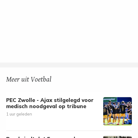
Meer uit Voetbal
PEC Zwolle - Ajax stilgelegd voor
medisch noodgeval op tribune
1 uur geleden