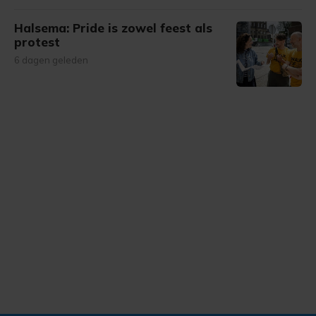
Halsema: Pride is zowel feest als
protest
6 dagen geleden