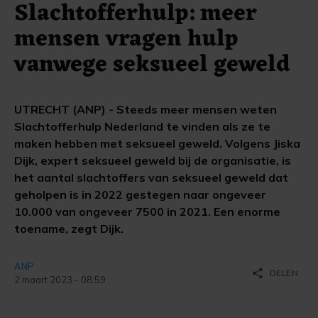
Slachtofferhulp: meer
mensen vragen hulp
vanwege seksueel geweld
UTRECHT (ANP) - Steeds meer mensen weten
Slachtofferhulp Nederland te vinden als ze te
maken hebben met seksueel geweld. Volgens Jiska
Dijk, expert seksueel geweld bij de organisatie, is
het aantal slachtoffers van seksueel geweld dat
geholpen is in 2022 gestegen naar ongeveer
10.000 van ongeveer 7500 in 2021. Een enorme
toename, zegt Dijk.
ANP
share
DELEN
2 maart 2023 - 08:59