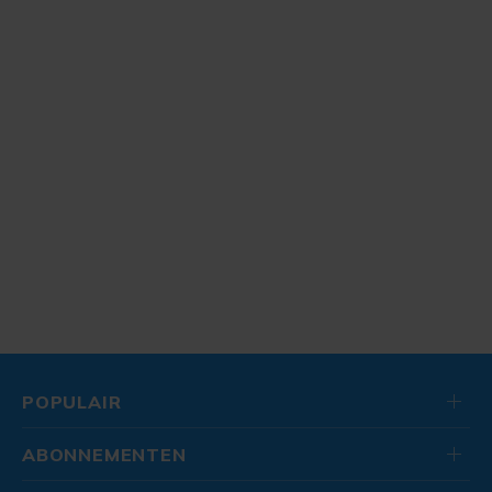
POPULAIR
ABONNEMENTEN