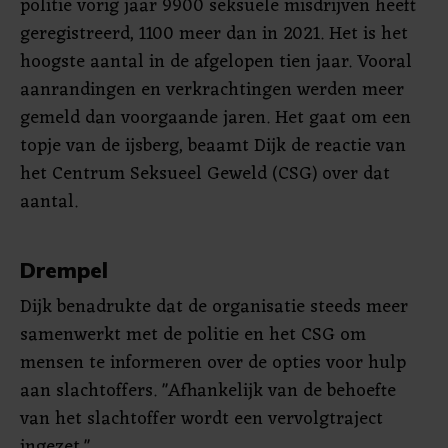
politie vorig jaar 9900 seksuele misdrijven heeft
geregistreerd, 1100 meer dan in 2021. Het is het
hoogste aantal in de afgelopen tien jaar. Vooral
aanrandingen en verkrachtingen werden meer
gemeld dan voorgaande jaren. Het gaat om een
topje van de ijsberg, beaamt Dijk de reactie van
het Centrum Seksueel Geweld (CSG) over dat
aantal.
Drempel
Dijk benadrukte dat de organisatie steeds meer
samenwerkt met de politie en het CSG om
mensen te informeren over de opties voor hulp
aan slachtoffers. "Afhankelijk van de behoefte
van het slachtoffer wordt een vervolgtraject
ingezet."