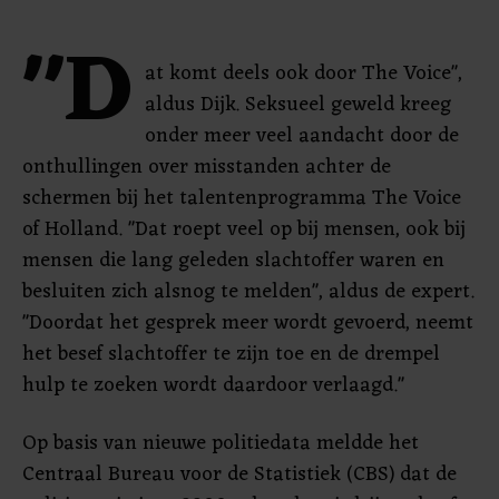
"D
at komt deels ook door The Voice",
aldus Dijk. Seksueel geweld kreeg
onder meer veel aandacht door de
onthullingen over misstanden achter de
schermen bij het talentenprogramma The Voice
of Holland. "Dat roept veel op bij mensen, ook bij
mensen die lang geleden slachtoffer waren en
besluiten zich alsnog te melden", aldus de expert.
"Doordat het gesprek meer wordt gevoerd, neemt
het besef slachtoffer te zijn toe en de drempel
hulp te zoeken wordt daardoor verlaagd."
Op basis van nieuwe politiedata meldde het
Centraal Bureau voor de Statistiek (CBS) dat de