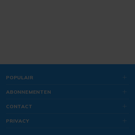
POPULAIR
ABONNEMENTEN
CONTACT
PRIVACY