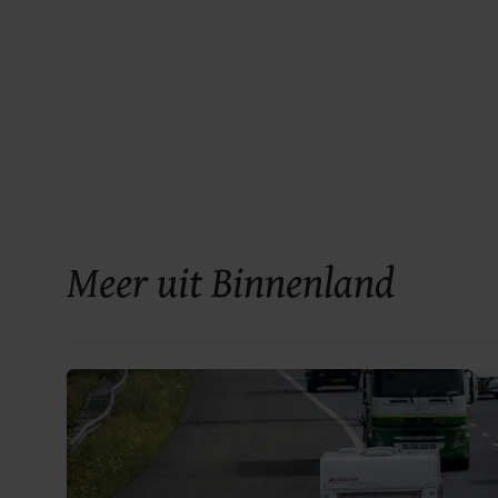
Meer uit Binnenland