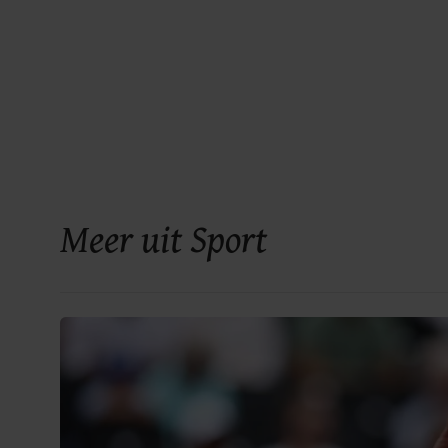
Meer uit Sport