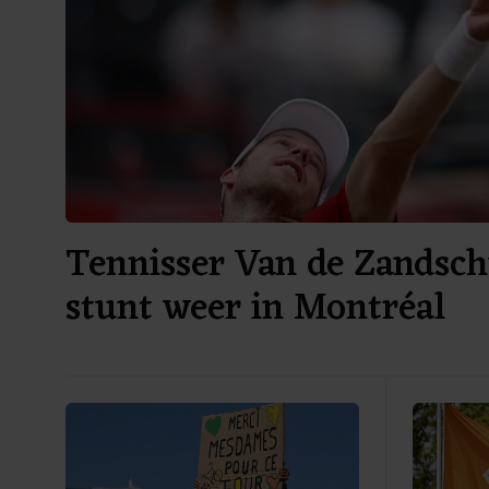
Tennisser Van de Zandsch
stunt weer in Montréal