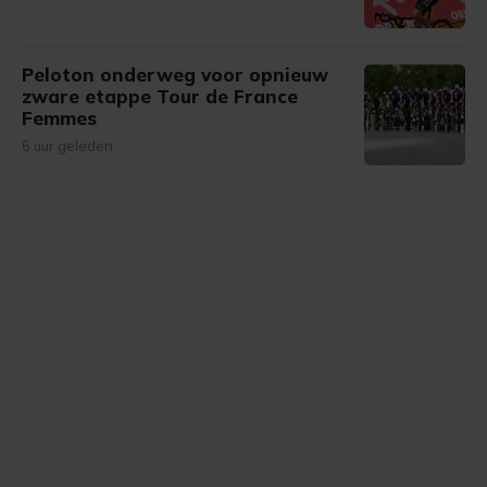
Peloton onderweg voor opnieuw
zware etappe Tour de France
Femmes
6 uur geleden