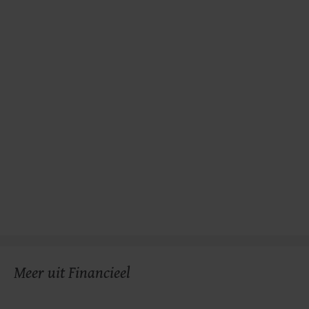
Meer uit Financieel