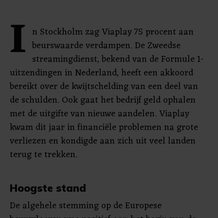
I
n Stockholm zag Viaplay 75 procent aan
beurswaarde verdampen. De Zweedse
streamingdienst, bekend van de Formule 1-
uitzendingen in Nederland, heeft een akkoord
bereikt over de kwijtschelding van een deel van
de schulden. Ook gaat het bedrijf geld ophalen
met de uitgifte van nieuwe aandelen. Viaplay
kwam dit jaar in financiële problemen na grote
verliezen en kondigde aan zich uit veel landen
terug te trekken.
Hoogste stand
De algehele stemming op de Europese