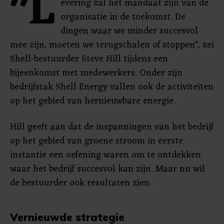
"L
evering zal het mandaat zijn van de
organisatie in de toekomst. De
dingen waar we minder succesvol
mee zijn, moeten we terugschalen of stoppen", zei
Shell-bestuurder Steve Hill tijdens een
bijeenkomst met medewerkers. Onder zijn
bedrijfstak Shell Energy vallen ook de activiteiten
op het gebied van hernieuwbare energie.
Hill geeft aan dat de inspanningen van het bedrijf
op het gebied van groene stroom in eerste
instantie een ​​oefening waren om te ontdekken
waar het bedrijf succesvol kan zijn. Maar nu wil
de bestuurder ook resultaten zien.
Vernieuwde strategie