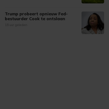
Trump probeert opnieuw Fed-
bestuurder Cook te ontslaan
18 uur geleden