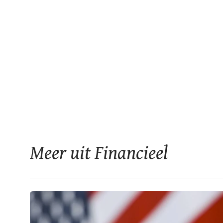
Meer uit Financieel