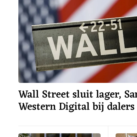
Wall Street sluit lager, S
Western Digital bij dalers