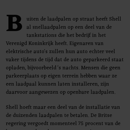
B
uiten de laadpalen op straat heeft Shell
al snellaadpalen op een deel van de
tankstations die het bedrijf in het
Verenigd Koninkrijk heeft. Eigenaren van
elektrische auto's zullen hun auto echter veel
vaker tijdens de tijd dat de auto geparkeerd staat
opladen, bijvoorbeeld 's nachts. Mensen die geen
parkeerplaats op eigen terrein hebben waar ze
een laadpaal kunnen laten installeren, zijn
daarvoor aangewezen op openbare laadpalen.
Shell hoeft maar een deel van de installatie van
de duizenden laadpalen te betalen. De Britse
regering vergoedt momenteel 75 procent van de