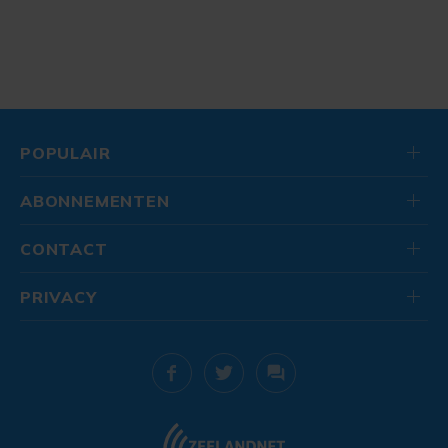
POPULAIR
ABONNEMENTEN
CONTACT
PRIVACY