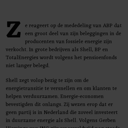
Z
e reageert op de mededeling van ABP dat
een groot deel van zijn beleggingen in de
producenten van fossiele energie zijn
verkocht. In grote bedrijven als Shell, BP en
TotalEnergies wordt volgens het pensioenfonds
niet langer belegd.
Shell zegt volop bezig te zijn om de
energietransitie te versnellen en om klanten te
helpen verduurzamen. Energie-economen
bevestigden dit onlangs. Zij wezen erop dat er
geen partij is in Nederland die zoveel investeert
in duurzame energie als Shell. Volgens Gerben