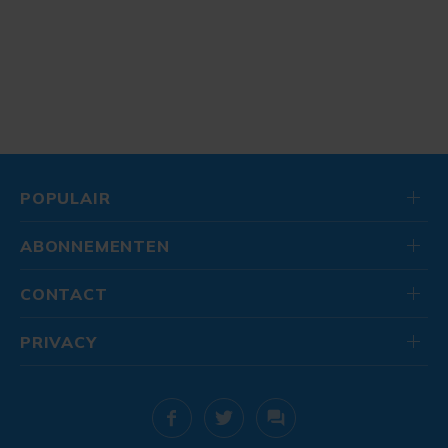
POPULAIR
ABONNEMENTEN
CONTACT
PRIVACY