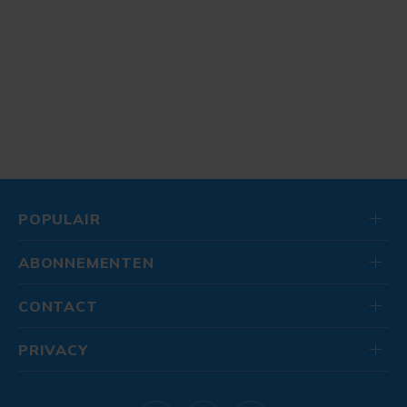
POPULAIR
ABONNEMENTEN
CONTACT
PRIVACY