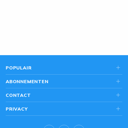
POPULAIR
ABONNEMENTEN
CONTACT
PRIVACY