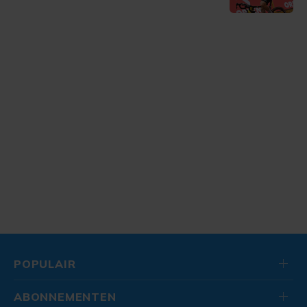
POPULAIR
ABONNEMENTEN