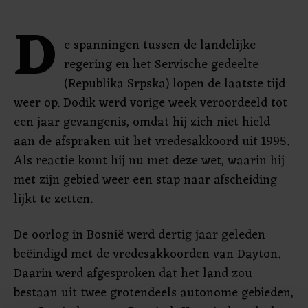
D
e spanningen tussen de landelijke
regering en het Servische gedeelte
(Republika Srpska) lopen de laatste tijd
weer op. Dodik werd vorige week veroordeeld tot
een jaar gevangenis, omdat hij zich niet hield
aan de afspraken uit het vredesakkoord uit 1995.
Als reactie komt hij nu met deze wet, waarin hij
met zijn gebied weer een stap naar afscheiding
lijkt te zetten.
De oorlog in Bosnië werd dertig jaar geleden
beëindigd met de vredesakkoorden van Dayton.
Daarin werd afgesproken dat het land zou
bestaan uit twee grotendeels autonome gebieden,