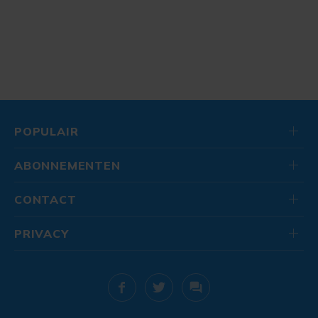
POPULAIR
ABONNEMENTEN
CONTACT
PRIVACY