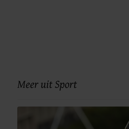
Meer uit Sport