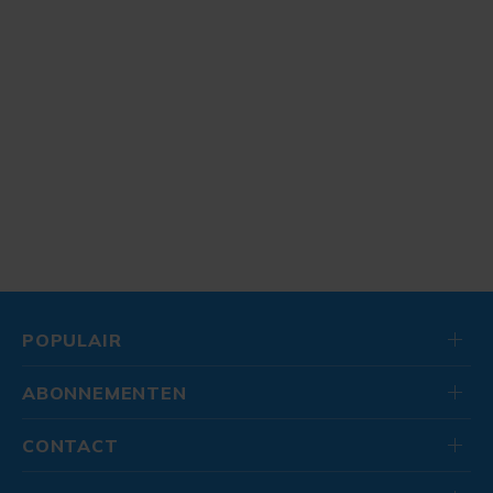
POPULAIR
ABONNEMENTEN
CONTACT