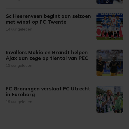
Sc Heerenveen begint aan seizoen
met winst op FC Twente
14 uur geleden
Invallers Mokio en Brandt helpen
Ajax aan zege op tiental van PEC
19 uur geleden
FC Groningen verslaat FC Utrecht
in Euroborg
19 uur geleden