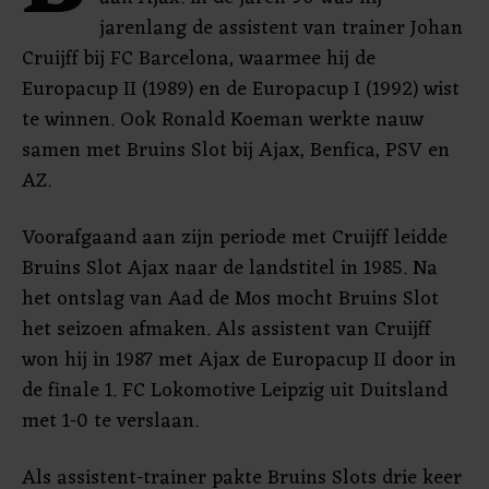
jarenlang de assistent van trainer Johan
Cruijff bij FC Barcelona, waarmee hij de
Europacup II (1989) en de Europacup I (1992) wist
te winnen. Ook Ronald Koeman werkte nauw
samen met Bruins Slot bij Ajax, Benfica, PSV en
AZ.
Voorafgaand aan zijn periode met Cruijff leidde
Bruins Slot Ajax naar de landstitel in 1985. Na
het ontslag van Aad de Mos mocht Bruins Slot
het seizoen afmaken. Als assistent van Cruijff
won hij in 1987 met Ajax de Europacup II door in
de finale 1. FC Lokomotive Leipzig uit Duitsland
met 1-0 te verslaan.
Als assistent-trainer pakte Bruins Slots drie keer