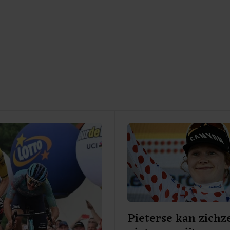
Pieterse kan zichze