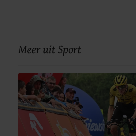
Meer uit Sport