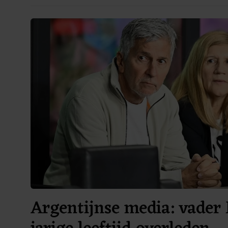
Argentijnse media: vader 