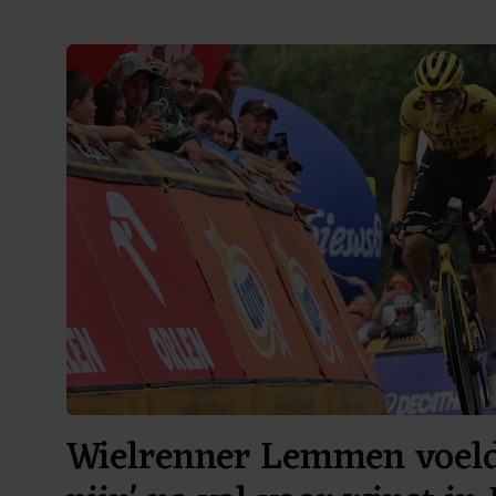
Wielrenner Lemmen voelde