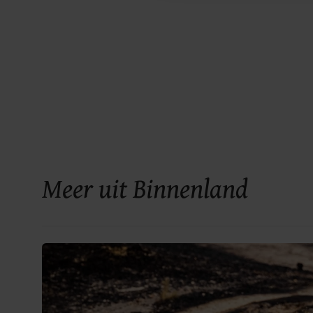
Meer uit Binnenland