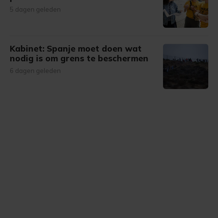
5 dagen geleden
Kabinet: Spanje moet doen wat
nodig is om grens te beschermen
6 dagen geleden