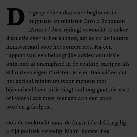
D
e gesprekken daarover beginnen in
augustus en minister Carola Schouten
(Armoedebestrijding) verwacht er zeker
discussie over in het kabinet, zei ze na de laatste
ministerraad voor het zomerreces. Na een
rapport van een belangrijke adviescommissie
ontstond al onenigheid in de coalitie: partijen als
Schoutens eigen ChristenUnie en D66 willen dat
het sociaal minimum (voor mensen met
bijvoorbeeld een uitkering) omhoog gaat, de VVD
wil vooral dat meer mensen aan een baan
worden geholpen.
Ook de zoektocht naar de financiële dekking ligt
altijd politiek gevoelig. Maar "hoewel het