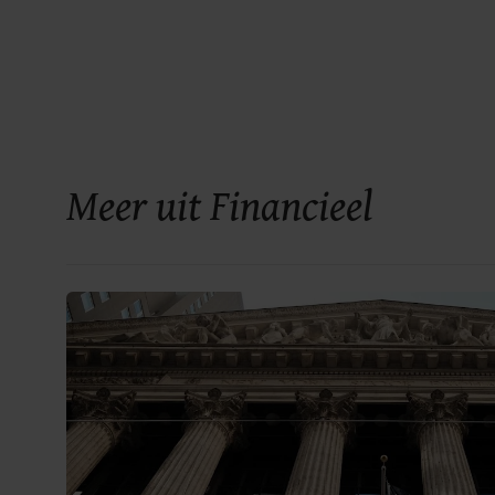
Meer uit Financieel