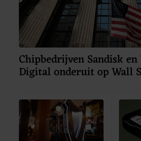
Chipbedrijven Sandisk en
Digital onderuit op Wall 