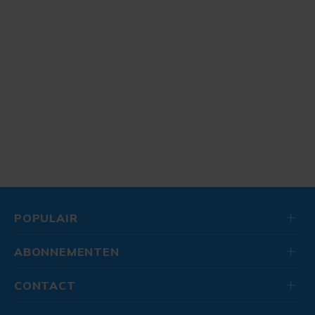
POPULAIR
ABONNEMENTEN
CONTACT