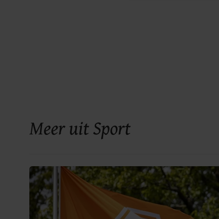
Meer uit Sport