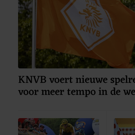
KNVB voert nieuwe spelre
voor meer tempo in de we