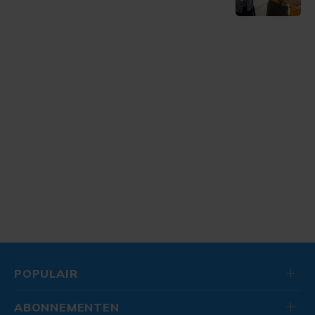
POPULAIR
ABONNEMENTEN