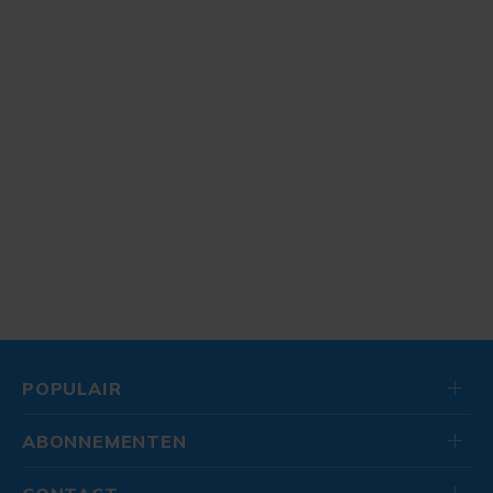
POPULAIR
ABONNEMENTEN