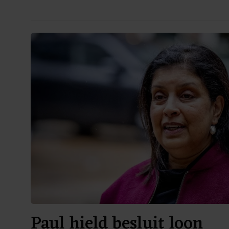
Paul hield besluit loon