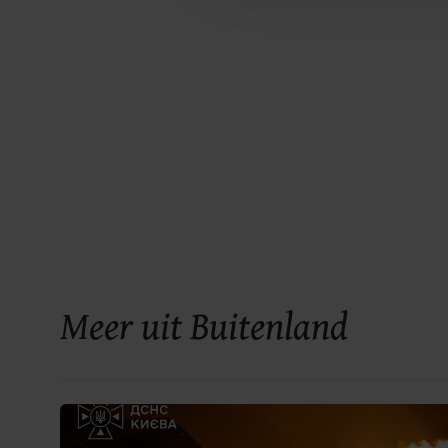
Meer uit Buitenland