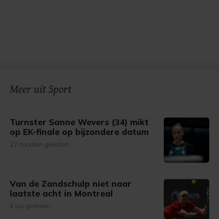
Meer uit Sport
Turnster Sanne Wevers (34) mikt
op EK-finale op bijzondere datum
22 minuten geleden
Van de Zandschulp niet naar
laatste acht in Montreal
4 uur geleden