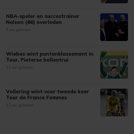
NBA-speler en succestrainer
Nelson (86) overleden
7 uur geleden
Wiebes wint puntenklassement in
Tour, Pieterse bollentrui
11 uur geleden
Vollering wint voor tweede keer
Tour de France Femmes
13 uur geleden