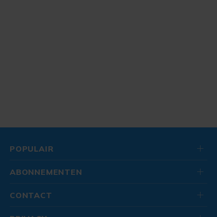
POPULAIR
ABONNEMENTEN
CONTACT