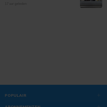
17 uur geleden
POPULAIR
ABONNEMENTEN