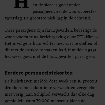
"H
en de sfeer is goed onder
passagiers", zei de woordvoerster
zaterdag. De grootste piek lag in de ochtend.
Twee passagiers zijn flauwgevallen, bevestigt de
woordvoerster na berichtgeving door RTL Nieuws.
Het is volgens haar echter niet vast te stellen of
dit met de drukte te maken had. Inmiddels gaat
het weer goed met de flauwgevallen passagiers.
Eerdere personeelstekorten
De luchthaven meldde deze week een 10 procent
drukkere meivakantie te verwachten vergeleken
met vorig jaar. Schiphol verwacht dat elke dag
gemiddeld ruim 70.000 mensen tijdens de