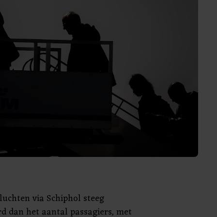
vluchten via Schiphol steeg
d dan het aantal passagiers, met